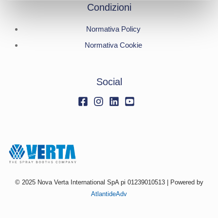
Condizioni
Normativa Policy
Normativa Cookie
Social
© 2025 Nova Verta International SpA pi 01239010513 | Powered by
AtlantideAdv