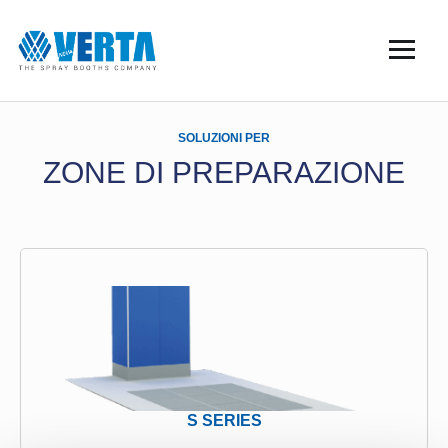
SOLUZIONI PER
ZONE DI PREPARAZIONE
S SERIES